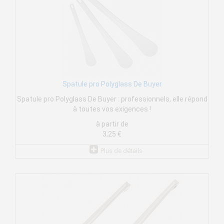
Spatule pro Polyglass De Buyer
Spatule pro Polyglass De Buyer : professionnels, elle répond
à toutes vos exigences !
à partir de
3,25 €
Plus de détails