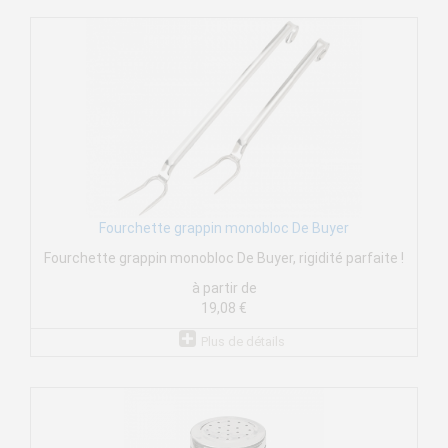
Fourchette grappin monobloc De Buyer
Fourchette grappin monobloc De Buyer, rigidité parfaite !
à partir de
19,08 €
Plus de détails