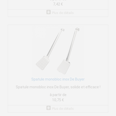
7,42 €
Plus de détails
Spatule monobloc inox De Buyer
Spatule monobloc inox De Buyer, solide et efficace !
à partir de
10,75 €
Plus de détails