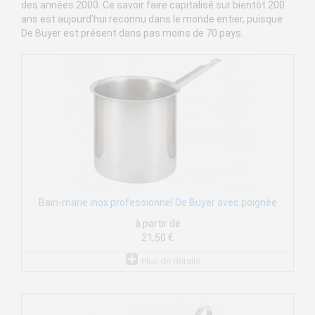
des années 2000. Ce savoir faire capitalisé sur bientôt 200
ans est aujourd’hui reconnu dans le monde entier, puisque
De Buyer est présent dans pas moins de 70 pays.
Bain-marie inox professionnel De Buyer avec poignée
à partir de
21,50 €
Plus de détails