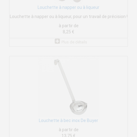
Louchette à napper ou à liqueur
Louchette à napper ou à liqueur, pour un travail de précision !
à partir de
8,25 €
Plus de détails
Louchette à bec inox De Buyer
à partir de
13,75 €