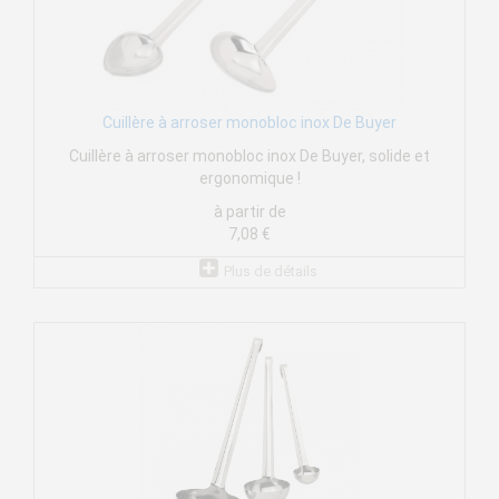
Cuillère à arroser monobloc inox De Buyer
Cuillère à arroser monobloc inox De Buyer, solide et
ergonomique !
à partir de
7,08 €
Plus de détails