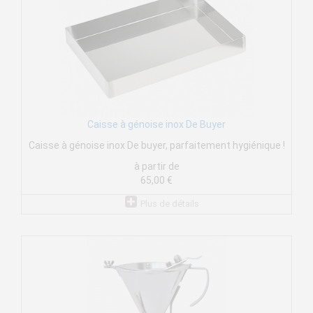
Caisse à génoise inox De Buyer
Caisse à génoise inox De buyer, parfaitement hygiénique !
à partir de
65,00 €
Plus de détails