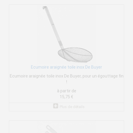
Ecumoire araignée toile inox De Buyer
Ecumoire araignée toile inox De Buyer, pour un égouttage fin
!
à partir de
15,75 €
Plus de détails