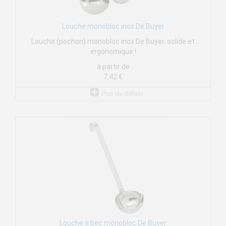
Louche monobloc inox De Buyer
Louche (pochon) monobloc inox De Buyer, solide et
ergonomique !
à partir de
7,42 €
Plus de détails
Louche à bec monobloc De Buyer