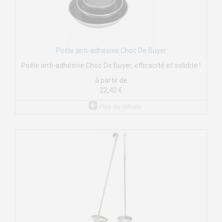
Poêle anti-adhésive Choc De Buyer
Poêle anti-adhésive Choc De Buyer, efficacité et solidité !
à partir de
22,42 €
Plus de détails