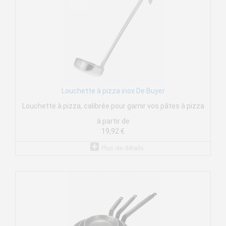
Louchette à pizza inox De Buyer
Louchette à pizza, calibrée pour garnir vos pâtes à pizza
à partir de
19,92 €
Plus de détails