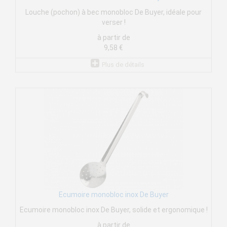
Louche (pochon) à bec monobloc De Buyer, idéale pour
verser !
à partir de
9,58 €
Plus de détails
Ecumoire monobloc inox De Buyer
Ecumoire monobloc inox De Buyer, solide et ergonomique !
à partir de