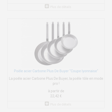
Plus de détails
Poêle acier Carbone Plus De Buyer "Coupe lyonnaise"
La poêle acier Carbone Plus De Buyer, la poêle tôle en mode
pro !
à partir de
22,42 €
Plus de détails