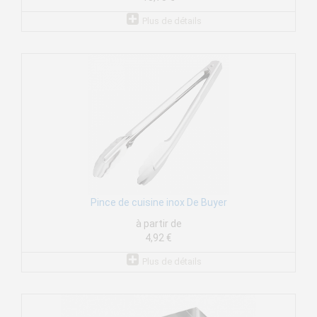
Plus de détails
Pince de cuisine inox De Buyer
à partir de
4,92 €
Plus de détails