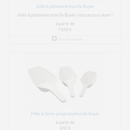
Grille à pâtisserie inox De Buyer
Grille à pâtisserie inox De Buyer, conçue pour durer !
à partir de
14,00 €
Plus de détails
Pelle à farine polypropylène De Buyer
à partir de
4,92 €