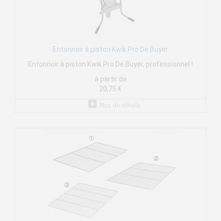
Entonnoir à piston Kwik Pro De Buyer
Entonnoir à piston Kwik Pro De Buyer, professionnel !
à partir de
20,75 €
Plus de détails