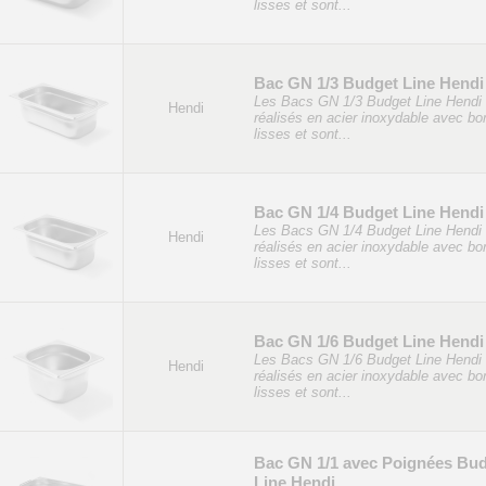
lisses et sont...
Bac GN 1/3 Budget Line Hendi
Les Bacs GN 1/3 Budget Line Hendi 
Hendi
réalisés en acier inoxydable avec bo
lisses et sont...
Bac GN 1/4 Budget Line Hendi
Les Bacs GN 1/4 Budget Line Hendi 
Hendi
réalisés en acier inoxydable avec bo
lisses et sont...
Bac GN 1/6 Budget Line Hendi
Les Bacs GN 1/6 Budget Line Hendi 
Hendi
réalisés en acier inoxydable avec bo
lisses et sont...
Bac GN 1/1 avec Poignées Bu
Line Hendi