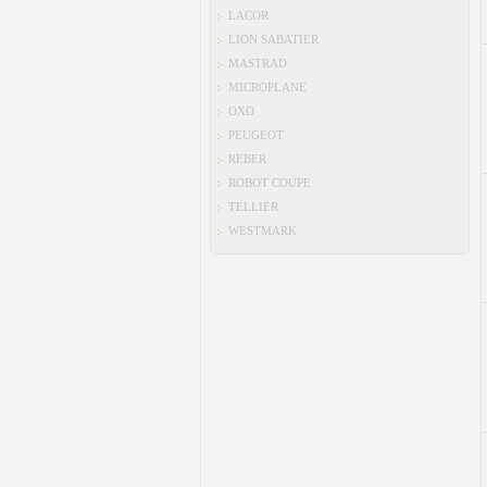
LACOR
LION SABATIER
MASTRAD
MICROPLANE
OXO
PEUGEOT
REBER
ROBOT COUPE
TELLIER
WESTMARK