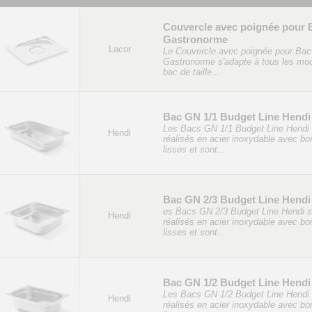
Couvercle avec poignée pour 
Gastronorme
Lacor
Le Couvercle avec poignée pour Bac
Gastronorme s'adapte à tous les mo
bac de taille...
Bac GN 1/1 Budget Line Hendi
Les Bacs GN 1/1 Budget Line Hendi 
Hendi
réalisés en acier inoxydable avec bo
lisses et sont...
Bac GN 2/3 Budget Line Hendi
es Bacs GN 2/3 Budget Line Hendi s
Hendi
réalisés en acier inoxydable avec bo
lisses et sont...
Bac GN 1/2 Budget Line Hendi
Les Bacs GN 1/2 Budget Line Hendi 
Hendi
réalisés en acier inoxydable avec bo