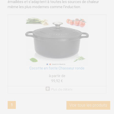
émaillées et s’adaptent à toutes les sources de chaleur
même les plus modernes comme l’induction.
Cocotte en fonte Chasseur ronde
à partir de
99,92 €
Plus de détails
1
Voir tous les produits