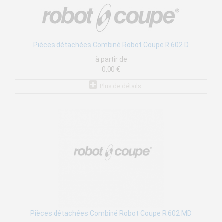
Pièces détachées Combiné Robot Coupe R 602 D
à partir de
0,00 €
Plus de détails
Pièces détachées Combiné Robot Coupe R 602 MD