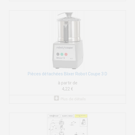
Pièces détachées Blixer Robot Coupe 3 D
à partir de
4,22 €
Plus de détails