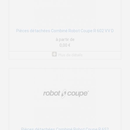
Pièces détachées Combiné Robot Coupe R 602 V.V D
à partir de
0,00 €
Plus de détails
Pièces détachées Combiné Robot Coupe R 652