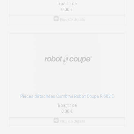
à partir de
0,00 €
Plus de détails
Pièces détachées Combiné Robot Coupe R 602 E
à partir de
0,00 €
Plus de détails