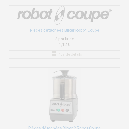
Pièces détachées Blixer Robot Coupe
à partir de
1,12 €
Plus de détails
Pièces détachées Blixer 2 Robot Coupe