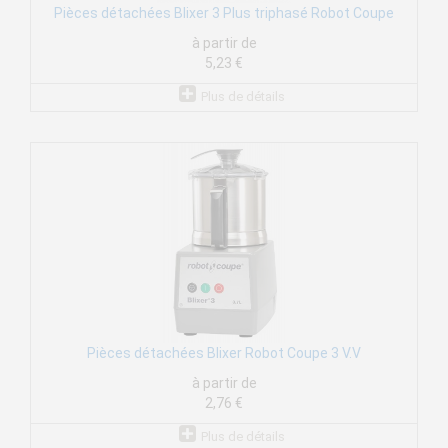
Pièces détachées Blixer 3 Plus triphasé Robot Coupe
à partir de
5,23 €
Plus de détails
Pièces détachées Blixer Robot Coupe 3 V.V
à partir de
2,76 €
Plus de détails