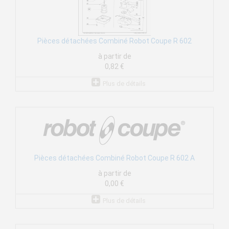
Pièces détachées Combiné Robot Coupe R 602
à partir de
0,82 €
Plus de détails
Pièces détachées Combiné Robot Coupe R 602 A
à partir de
0,00 €
Plus de détails