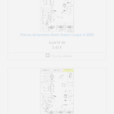
Pièces détachées Blixer Robot Coupe 4-3000
à partir de
3,43 €
Plus de détails