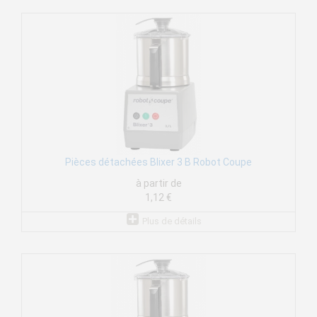
Pièces détachées Blixer 3 B Robot Coupe
à partir de
1,12 €
Plus de détails