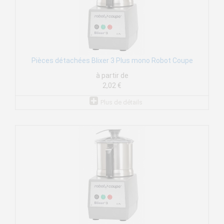
Pièces détachées Blixer 3 Plus mono Robot Coupe
à partir de
2,02 €
Plus de détails