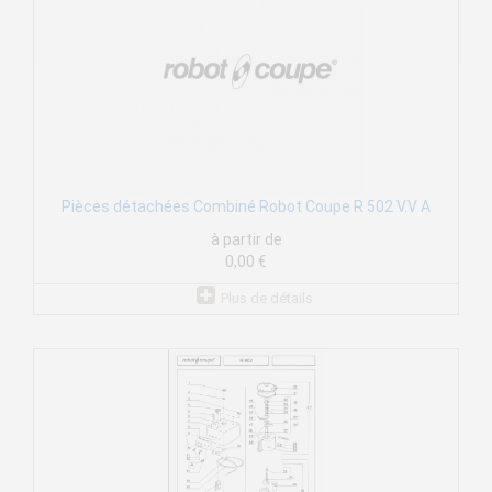
Pièces détachées Combiné Robot Coupe R 502 V.V A
à partir de
0,00 €
Plus de détails