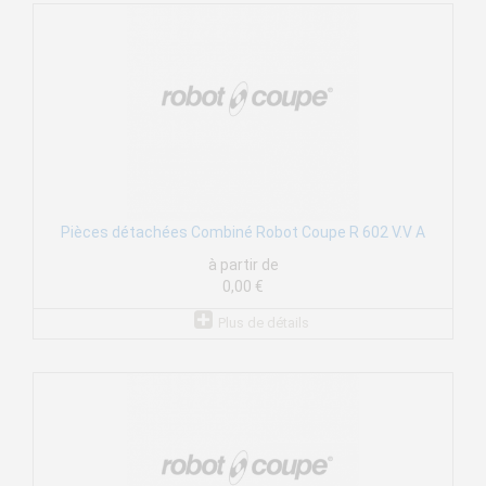
Pièces détachées Combiné Robot Coupe R 602 V.V A
à partir de
0,00 €
Plus de détails