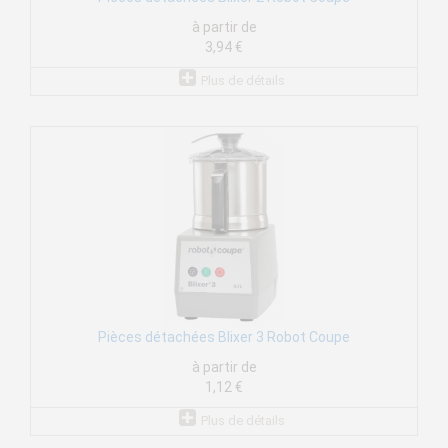
à partir de
3,94 €
Plus de détails
Pièces détachées Blixer 3 Robot Coupe
à partir de
1,12 €
Plus de détails