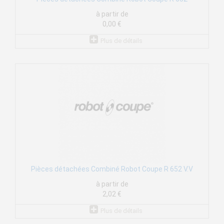
à partir de
0,00 €
Plus de détails
Pièces détachées Combiné Robot Coupe R 652 V.V
à partir de
2,02 €
Plus de détails