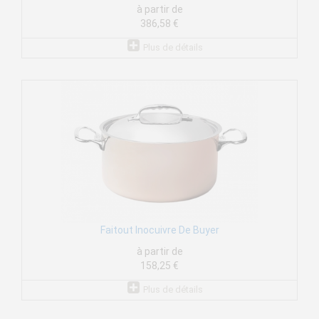
à partir de
386,58 €
Plus de détails
Faitout Inocuivre De Buyer
à partir de
158,25 €
Plus de détails