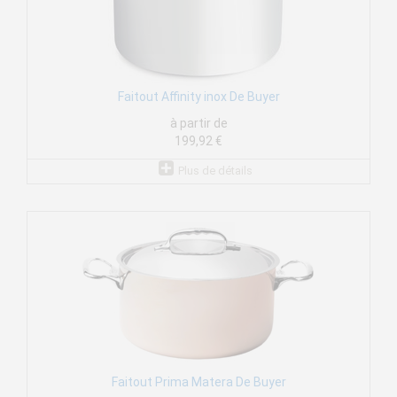
Faitout Affinity inox De Buyer
à partir de
199,92 €
Plus de détails
Faitout Prima Matera De Buyer