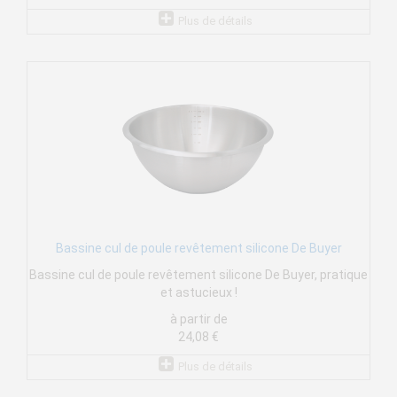
Plus de détails
Bassine cul de poule revêtement silicone De Buyer
Bassine cul de poule revêtement silicone De Buyer, pratique
et astucieux !
à partir de
24,08 €
Plus de détails