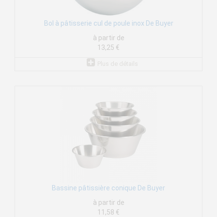
Bol à pâtisserie cul de poule inox De Buyer
à partir de
13,25 €
Plus de détails
Bassine pâtissière conique De Buyer
à partir de
11,58 €