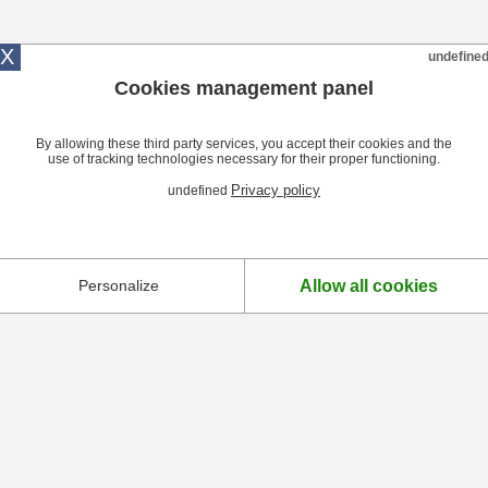
X
undefine
Cookies management panel
By allowing these third party services, you accept their cookies and the
use of tracking technologies necessary for their proper functioning.
Privacy policy
undefined
Allow all cookies
Personalize