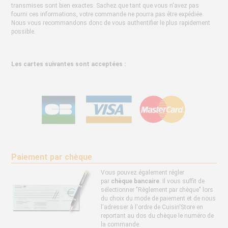
transmises sont bien exactes. Sachez que tant que vous n'avez pas
fourni ces informations, votre commande ne pourra pas être expédiée.
Nous vous recommandons donc de vous authentifier le plus rapidement
possible.
Les cartes suivantes sont acceptées :
Paiement par chèque
Vous pouvez également régler
par
chèque bancaire
. Il vous suffit de
sélectionner "Règlement par chèque" lors
du choix du mode de paiement et de nous
l'adresser à l'ordre de Cuisin'Store en
reportant au dos du chèque le numéro de
la commande.