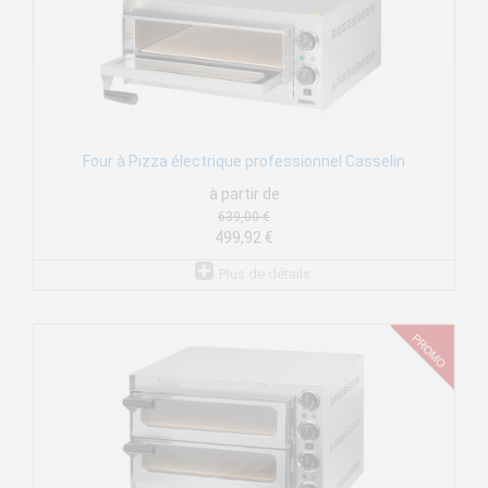
Four à Pizza électrique professionnel Casselin
à partir de
639,00 €
499,92 €
Plus de détails