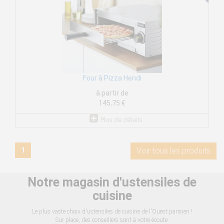
Four à Pizza Hendi
à partir de
145,75 €
Plus de détails
1
Voir tous les produits
Notre magasin d'ustensiles de
cuisine
Le plus vaste choix d'ustensiles de cuisine de l'Ouest parisien !
Sur place, des conseillers sont à votre écoute.