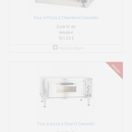
Four à Pizza 2 Chambres Casselin
à partir de
989,00 €
761,53 €
Plus de détails
Four à pizza à Quartz Casselin