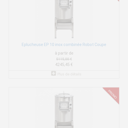
Eplucheuse EP 10 inox combinée Robot Coupe
à partir de
5115,00 €
4245,45 €
Plus de détails