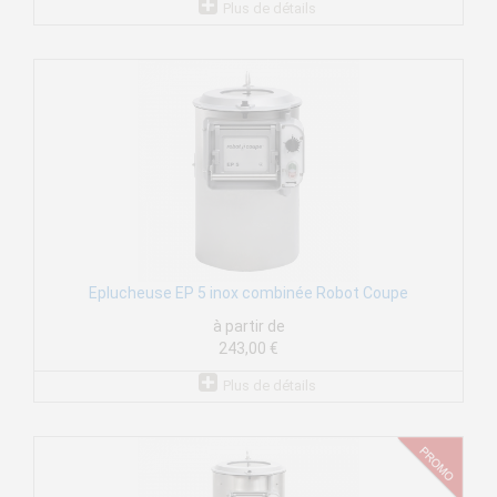
Plus de détails
Eplucheuse EP 5 inox combinée Robot Coupe
à partir de
243,00 €
Plus de détails