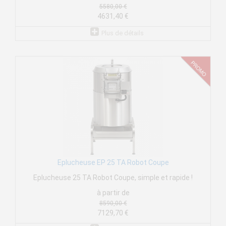
5580,00 €
4631,40 €
Plus de détails
Eplucheuse EP 25 TA Robot Coupe
Eplucheuse 25 TA Robot Coupe, simple et rapide !
à partir de
8590,00 €
7129,70 €