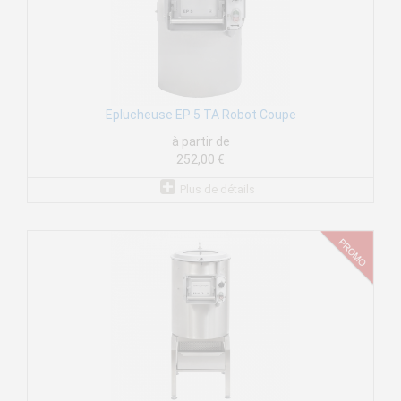
Eplucheuse EP 5 TA Robot Coupe
à partir de
252,00 €
Plus de détails