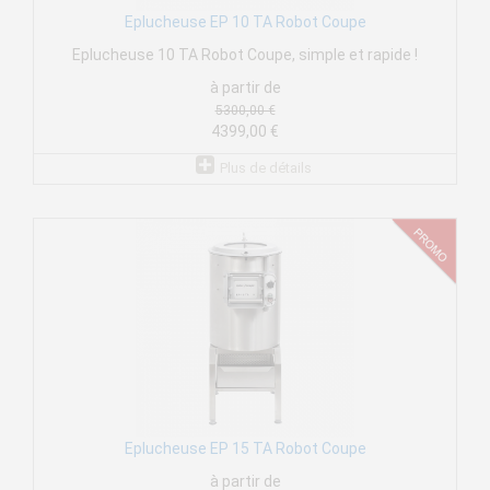
Eplucheuse EP 10 TA Robot Coupe
Eplucheuse 10 TA Robot Coupe, simple et rapide !
à partir de
5300,00 €
4399,00 €
Plus de détails
Eplucheuse EP 15 TA Robot Coupe
à partir de