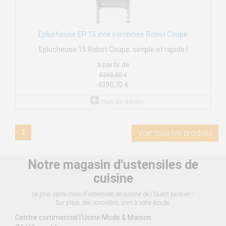
Eplucheuse EP 15 inox combinée Robot Coupe
Eplucheuse 15 Robot Coupe, simple et rapide !
à partir de
5290,00 €
4390,70 €
Plus de détails
1
Voir tous les produits
Notre magasin d'ustensiles de
cuisine
Le plus vaste choix d'ustensiles de cuisine de l'Ouest parisien !
Sur place, des conseillers sont à votre écoute.
Centre commercial l'Usine Mode & Maison