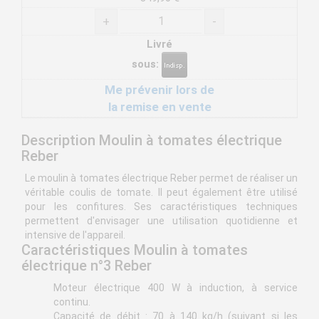
+
-
Livré
sous:
Me prévenir lors de
la remise en vente
Description Moulin à tomates électrique
Reber
Le moulin à tomates électrique Reber permet de réaliser un
véritable coulis de tomate. Il peut également être utilisé
pour les confitures. Ses caractéristiques techniques
permettent d'envisager une utilisation quotidienne et
intensive de l'appareil.
Caractéristiques Moulin à tomates
électrique n°3 Reber
Moteur électrique 400 W à induction, à service
continu.
Capacité de débit : 70 à 140 kg/h (suivant si les