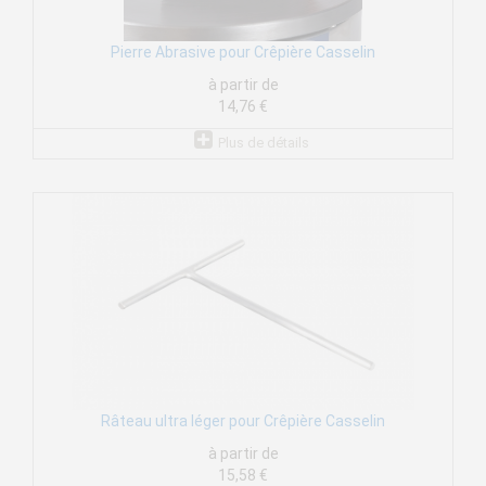
Pierre Abrasive pour Crêpière Casselin
à partir de
14,76 €
Plus de détails
Râteau ultra léger pour Crêpière Casselin
à partir de
15,58 €