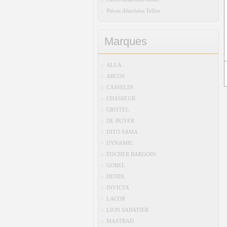
Pièces détachées Tellier
Marques
ALLA
ARCOS
CASSELIN
CHASSEUR
CRISTEL
DE BUYER
DITO SAMA
DYNAMIC
FISCHER BARGOIN
GOBEL
HENDI
INVICTA
LACOR
LION SABATIER
MASTRAD