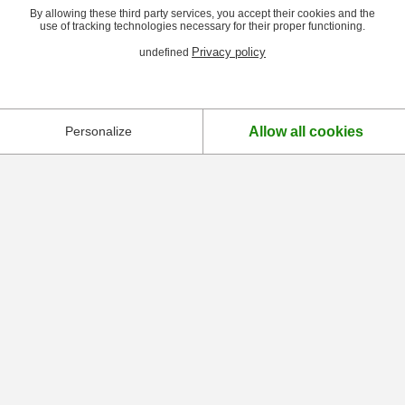
By allowing these third party services, you accept their cookies and the
use of tracking technologies necessary for their proper functioning.
Privacy policy
undefined
Allow all cookies
Personalize