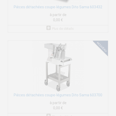
Pièces détachées coupe-légumes Dito Sama 603432
à partir de
0,00 €
Plus de détails
Pièces détachées coupe-légumes Dito Sama 603700
à partir de
0,00 €