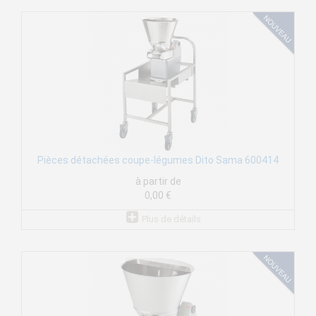
Pièces détachées coupe-légumes Dito Sama 600414
à partir de
0,00 €
Plus de détails