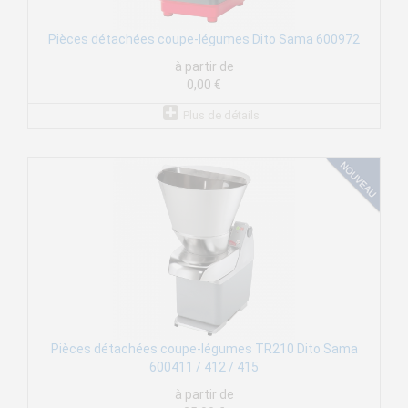
Pièces détachées coupe-légumes Dito Sama 600972
à partir de
0,00 €
Plus de détails
Pièces détachées coupe-légumes TR210 Dito Sama
600411 / 412 / 415
à partir de