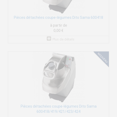
Pièces détachées coupe-légumes Dito Sama 600418
à partir de
0,00 €
Plus de détails
Pièces détachées coupe-légumes Dito Sama
600418/419/421/423/424