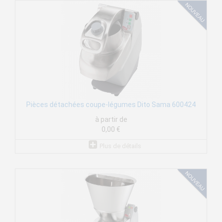
Pièces détachées coupe-légumes Dito Sama 600424
à partir de
0,00 €
Plus de détails