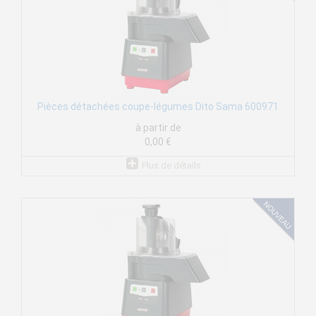
Pièces détachées coupe-légumes Dito Sama 600971
à partir de
0,00 €
Plus de détails