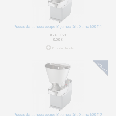
Pièces détachées coupe-légumes Dito Sama 600411
à partir de
0,00 €
Plus de détails
Pièces détachées coupe-légumes Dito Sama 600412