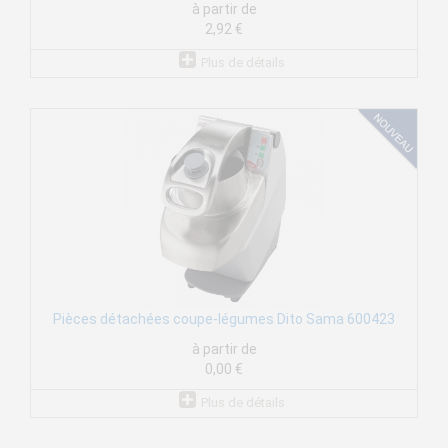
à partir de
2,92 €
Plus de détails
Pièces détachées coupe-légumes Dito Sama 600423
à partir de
0,00 €
Plus de détails