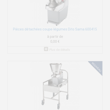
Pièces détachées coupe-légumes Dito Sama 600415
à partir de
0,00 €
Plus de détails