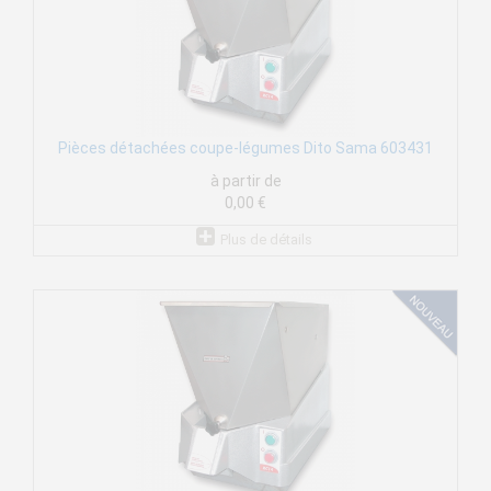
Pièces détachées coupe-légumes Dito Sama 603431
à partir de
0,00 €
Plus de détails