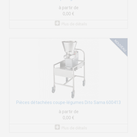
à partir de
0,00 €
Plus de détails
Pièces détachées coupe-légumes Dito Sama 600413
à partir de
0,00 €
Plus de détails