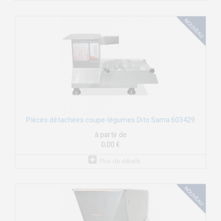
Pièces détachées coupe-légumes Dito Sama 603429
à partir de
0,00 €
Plus de détails