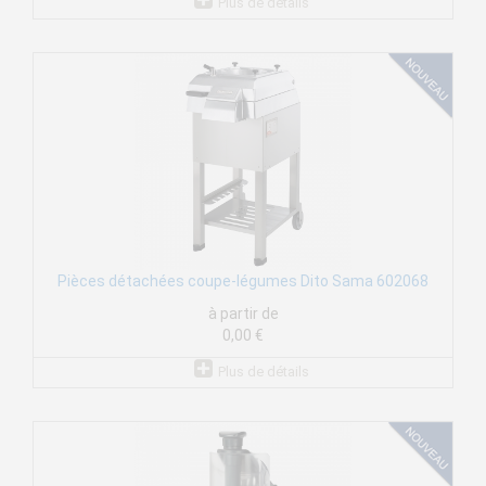
Plus de détails
Pièces détachées coupe-légumes Dito Sama 602068
à partir de
0,00 €
Plus de détails