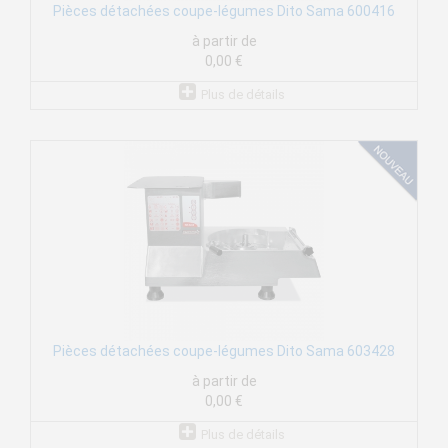
Pièces détachées coupe-légumes Dito Sama 600416
à partir de
0,00 €
Plus de détails
Pièces détachées coupe-légumes Dito Sama 603428
à partir de
0,00 €
Plus de détails