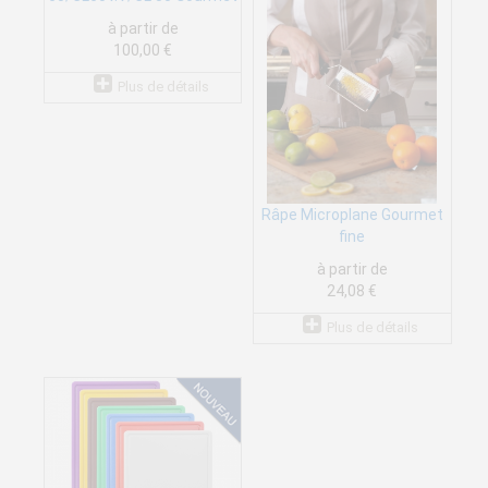
à partir de
100,00 €
Plus de détails
Râpe Microplane Gourmet
fine
à partir de
24,08 €
Plus de détails